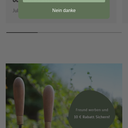
July 1, 2026
Nein danke