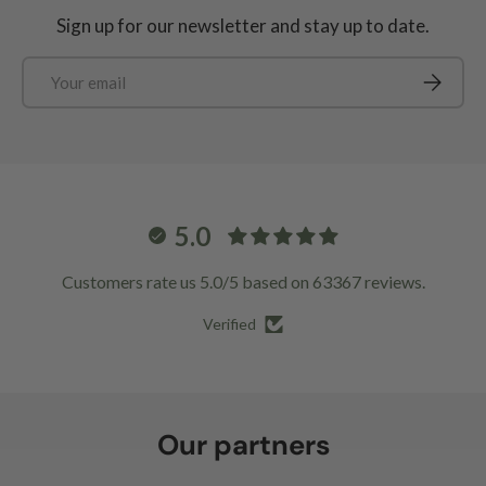
Sign up for our newsletter and stay up to date.
Email
Subscrib
5.0
Customers rate us 5.0/5 based on 63367 reviews.
Verified
Our partners