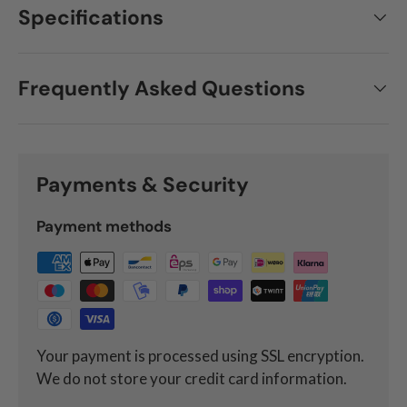
Specifications
Frequently Asked Questions
Payments & Security
Payment methods
Your payment is processed using SSL encryption.
We do not store your credit card information.