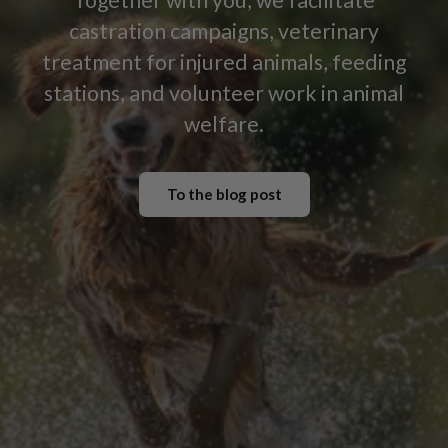
castration campaigns, veterinary
treatment for injured animals, feeding
stations, and volunteer work in animal
welfare.
To the blog post