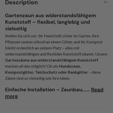
Description
Gartenzaun aus widerstandsfähigem
Kunststoff – flexibel, langlebig und
vielseitig
Stellen Sie sich vor: Ihr Hund tollt sicher im Garten, Ihre
Pflanzen ranken stilvoll an einem Gitter, und Ihr Kompost
bleibt ordentlich an seinem Platz – alles mit
widerstandsfähigen und flexiblen Kunststoffzäunen. Unsere
Gartenzäune aus widerstandsfähigem Kunststoff
machen all das möglich! Ob als
Hundezaun,
Kompostgitter, Teichschutz oder Rankgitter
– diese
Zäune sind so vielseitig wie Ihre Ideen.
Einfache Installation – Zaunbau......
Read
more