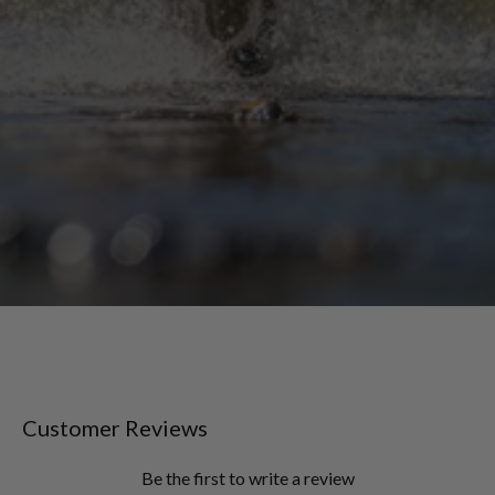
Customer Reviews
Be the first to write a review