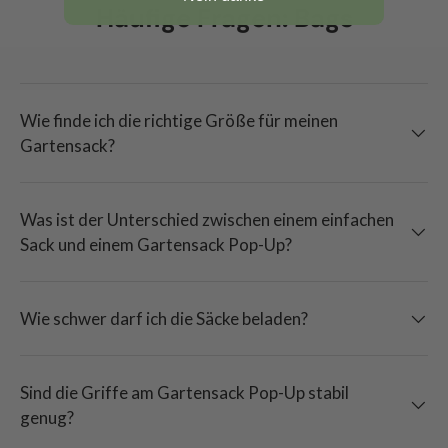
Häufige Fragen: Bags
Wie finde ich die richtige Größe für meinen
Gartensack?
Was ist der Unterschied zwischen einem einfachen
Sack und einem Gartensack Pop-Up?
Wie schwer darf ich die Säcke beladen?
Sind die Griffe am Gartensack Pop-Up stabil
genug?