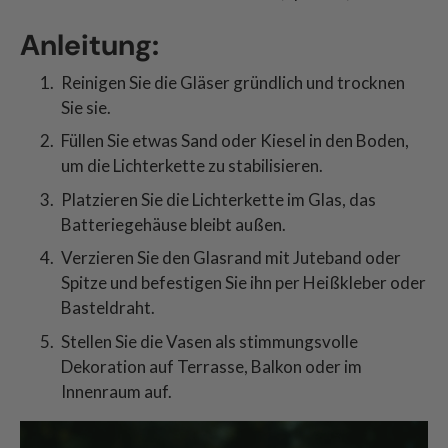
Anleitung:
Reinigen Sie die Gläser gründlich und trocknen
Sie sie.
Füllen Sie etwas Sand oder Kiesel in den Boden,
um die Lichterkette zu stabilisieren.
Platzieren Sie die Lichterkette im Glas, das
Batteriegehäuse bleibt außen.
Verzieren Sie den Glasrand mit Juteband oder
Spitze und befestigen Sie ihn per Heißkleber oder
Basteldraht.
Stellen Sie die Vasen als stimmungsvolle
Dekoration auf Terrasse, Balkon oder im
Innenraum auf.