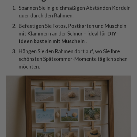
Spannen Sie in gleichmäßigen Abständen Kordeln
quer durch den Rahmen.
Befestigen Sie Fotos, Postkarten und Muscheln
mit Klammern an der Schnur – ideal für
DIY-
Ideen basteln mit Muscheln
.
Hängen Sie den Rahmen dort auf, wo Sie Ihre
schönsten Spätsommer-Momente täglich sehen
möchten.