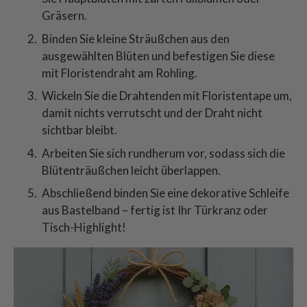
Gräsern.
Binden Sie kleine Sträußchen aus den
ausgewählten Blüten und befestigen Sie diese
mit Floristendraht am Rohling.
Wickeln Sie die Drahtenden mit Floristentape um,
damit nichts verrutscht und der Draht nicht
sichtbar bleibt.
Arbeiten Sie sich rundherum vor, sodass sich die
Blütenträußchen leicht überlappen.
Abschließend binden Sie eine dekorative Schleife
aus Bastelband – fertig ist Ihr Türkranz oder
Tisch‑Highlight!