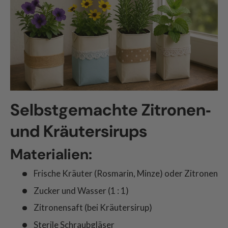
Selbstgemachte Zitronen‑
und Kräutersirups
Materialien:
Frische Kräuter (Rosmarin, Minze) oder Zitronen
Zucker und Wasser (1 : 1)
Zitronensaft (bei Kräutersirup)
Sterile Schraubgläser