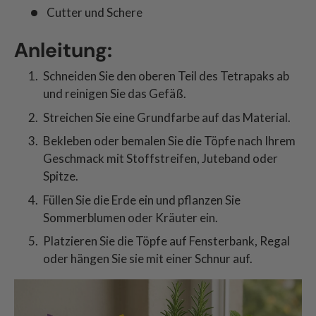
Cutter und Schere
Anleitung:
Schneiden Sie den oberen Teil des Tetrapaks ab
und reinigen Sie das Gefäß.
Streichen Sie eine Grundfarbe auf das Material.
Bekleben oder bemalen Sie die Töpfe nach Ihrem
Geschmack mit Stoffstreifen, Juteband oder
Spitze.
Füllen Sie die Erde ein und pflanzen Sie
Sommerblumen oder Kräuter ein.
Platzieren Sie die Töpfe auf Fensterbank, Regal
oder hängen Sie sie mit einer Schnur auf.