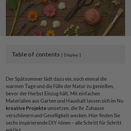
Table of contents
Display
Der Spätsommer lädt dazu ein, noch einmal die
warmen Tage und die Fülle der Natur zu genießen,
bevor der Herbst Einzug hält. Mit einfachen
Materialien aus Garten und Haushalt lassen sich im Nu
kreative Projekte
umsetzen, die Ihr Zuhause
verschönern und Geselligkeit wecken. Hier finden Sie
sechs inspirierende DIY-Ideen – alle Schritt für Schritt
erklärt.