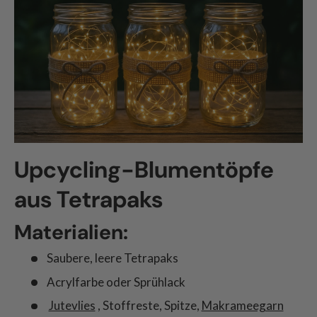
Upcycling-Blumentöpfe
aus Tetrapaks
Materialien:
Saubere, leere Tetrapaks
Acrylfarbe oder Sprühlack
Jutevlies
, Stoffreste, Spitze,
Makrameegarn