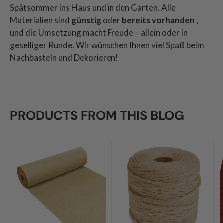
Spätsommer ins Haus und in den Garten. Alle
Materialien sind
günstig
oder
bereits vorhanden
,
und die Umsetzung macht Freude – allein oder in
geselliger Runde. Wir wünschen Ihnen viel Spaß beim
Nachbasteln und Dekorieren!
PRODUCTS FROM THIS BLOG