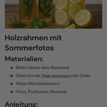
Holzrahmen mit
Sommerfotos
Materialien:
Bilderrahmen ohne Rückwand
Dünne Kordel,
Makrameegarn
oder Draht
Kleine Wäscheklammern
Fotos, Postkarten, Muscheln
Anleitung: