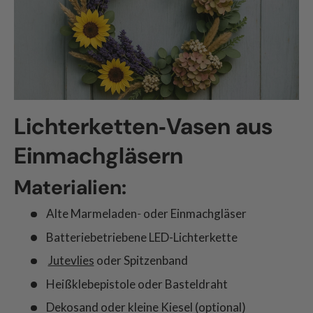
Lichterketten‑Vasen aus
Einmachgläsern
Materialien:
Alte Marmeladen‑ oder Einmachgläser
Batteriebetriebene LED-Lichterkette
Jutevlies
oder Spitzenband
Heißklebepistole oder Basteldraht
Dekosand oder kleine Kiesel (optional)