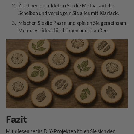
Zeichnen oder kleben Sie die Motive auf die
Scheiben und versiegeln Sie alles mit Klarlack.
Mischen Sie die Paare und spielen Sie gemeinsam.
Memory – ideal für drinnen und draußen.
Fazit
Mit diesen sechs DIY-Projekten holen Sie sich den