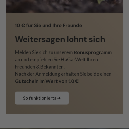
10 € für Sie und Ihre Freunde
Weitersagen lohnt sich
Melden Sie sich zu unserem
Bonusprogramm
an und empfehlen Sie HaGa-Welt Ihren
Freunden & Bekannten.
Nach der Anmeldung erhalten Sie beide einen
Gutschein im Wert von 10 €
!
So funktionierts ➜