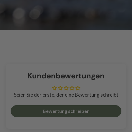
Kundenbewertungen
Seien Sie der erste, der eine Bewertung schreibt
Bewertung schreiben