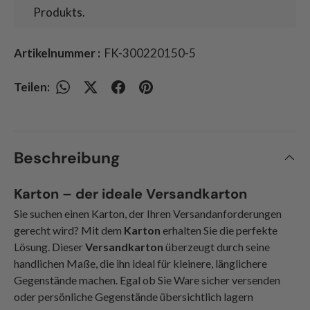
Produkts.
Artikelnummer :
FK-300220150-5
Teilen:
Beschreibung
Karton – der ideale Versandkarton
Sie suchen einen Karton, der Ihren Versandanforderungen
gerecht wird? Mit dem
Karton
erhalten Sie die perfekte
Lösung. Dieser
Versandkarton
überzeugt durch seine
handlichen Maße, die ihn ideal für kleinere, länglichere
Gegenstände machen. Egal ob Sie Ware sicher versenden
oder persönliche Gegenstände übersichtlich lagern