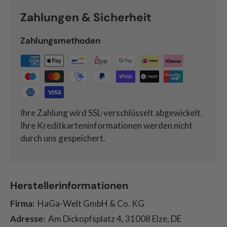
Zahlungen & Sicherheit
Zahlungsmethoden
Ihre Zahlung wird SSL-verschlüsselt abgewickelt.
Ihre Kreditkarteninformationen werden nicht
durch uns gespeichert.
Herstellerinformationen
Firma:
HaGa-Welt GmbH & Co. KG
Adresse:
Am Dickopfsplatz 4, 31008 Elze, DE