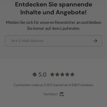
Entdecken Sie spannende
Inhalte und Angebote!
Melden Sie sich für unseren Newsletter an und bleiben
Sie immer auf dem Laufenden.
E-Mail
Abonnie
5.0
Customers rate us 5.0/5 based on 63369 reviews.
Verifiziert