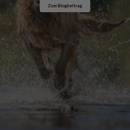
Zum Blogbeitrag