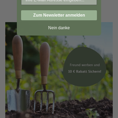
Zum Newsletter anmelden
Nein danke