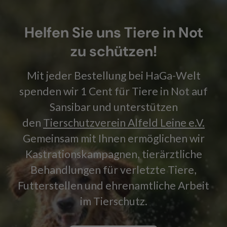
Helfen Sie uns Tiere in Not
zu schützen!
Mit jeder Bestellung bei HaGa-Welt
spenden wir 1 Cent für Tiere in Not auf
Sansibar und unterstützen
den
Tierschutzverein Alfeld Leine e.V.
Gemeinsam mit Ihnen ermöglichen wir
Kastrationskampagnen, tierärztliche
Behandlungen für verletzte Tiere,
Futterstellen und ehrenamtliche Arbeit
im Tierschutz.