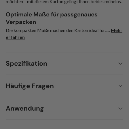
möchten – mit diesem Karton gelingt Ihnen beides mühelos.
Optimale Maße für passgenaues
Verpacken
Die kompakten Maße machen den Karton ideal für......
Mehr
erfahren
Spezifikation
Häufige Fragen
Anwendung