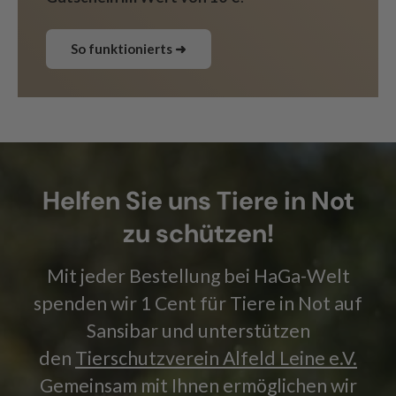
So funktionierts ➜
Helfen Sie uns Tiere in Not
zu schützen!
Mit jeder Bestellung bei HaGa-Welt
spenden wir 1 Cent für Tiere in Not auf
Sansibar und unterstützen
den
Tierschutzverein Alfeld Leine e.V.
Gemeinsam mit Ihnen ermöglichen wir