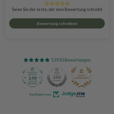
Seien Sie der erste, der eine Bewertung schreibt
Bewertung schreiben
53930 Bewertungen
140
Verifiziert von