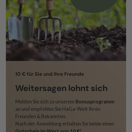
10 € für Sie und Ihre Freunde
Weitersagen lohnt sich
Melden Sie sich zu unserem
Bonusprogramm
an und empfehlen Sie HaGa-Welt Ihren
Freunden & Bekannten.
Nach der Anmeldung erhalten Sie beide einen
Gutschein im Wert von 10 €
!