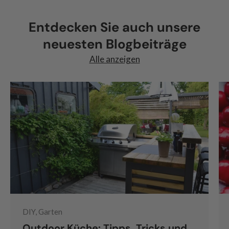
Entdecken Sie auch unsere
neuesten Blogbeiträge
Alle anzeigen
DIY, Garten
Outdoor Küche: Tipps, Tricks und