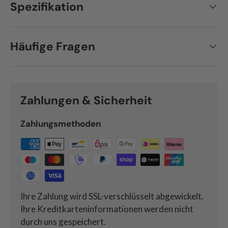
Spezifikation
Häufige Fragen
Zahlungen & Sicherheit
Zahlungsmethoden
Ihre Zahlung wird SSL-verschlüsselt abgewickelt.
Ihre Kreditkarteninformationen werden nicht
durch uns gespeichert.