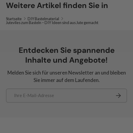
Weitere Artikel finden Sie in
Startseite
DIY Bastelmaterial
Jutevlies zum Basteln – DIY Ideen sind aus Jute gemacht
Entdecken Sie spannende
Inhalte und Angebote!
Melden Sie sich für unseren Newsletter an und bleiben
Sie immer auf dem Laufenden.
E-Mail
Abonnie