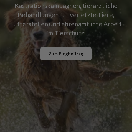
Kastrationskampagnen, tierärztliche
Behandlungen für verletzte Tiere,
Futterstellen und ehrenamtliche Arbeit
im Tierschutz.
Zum Blogbeitrag