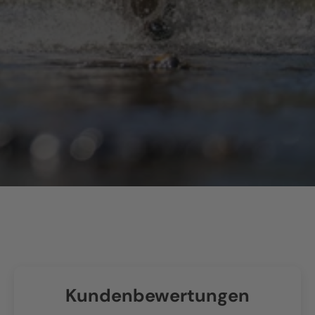
Kundenbewertungen