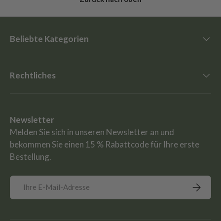
Beliebte Kategorien
Rechtliches
Newsletter
Melden Sie sich in unseren Newsletter an und
bekommen Sie einen 15 % Rabattcode für Ihre erste
Bestellung.
E-Mail
Abonnie