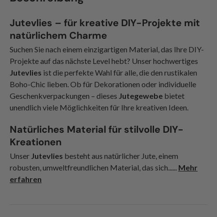
Jutevlies – für kreative DIY-Projekte mit
natürlichem Charme
Suchen Sie nach einem einzigartigen Material, das Ihre DIY-
Projekte auf das nächste Level hebt? Unser hochwertiges
Jutevlies
ist die perfekte Wahl für alle, die den rustikalen
Boho-Chic lieben. Ob für Dekorationen oder individuelle
Geschenkverpackungen – dieses
Jutegewebe
bietet
unendlich viele Möglichkeiten für Ihre kreativen Ideen.
Natürliches Material für stilvolle DIY-
Kreationen
Unser
Jutevlies
besteht aus natürlicher Jute, einem
robusten, umweltfreundlichen Material, das sich......
Mehr
erfahren