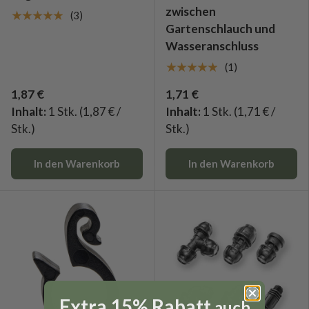
zwischen
★★★★★
(3)
Gartenschlauch und
Wasseranschluss
★★★★★
(1)
1,87 €
1,71 €
Inhalt:
1 Stk.
(1,87 € /
Inhalt:
1 Stk.
(1,71 € /
Stk.)
Stk.)
In den Warenkorb
In den Warenkorb
Extra 15% Rabatt
auch