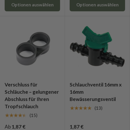
Optionen auswählen
Optionen auswählen
Verschluss für
Schlauchventil 16mm x
Schläuche – gelungener
16mm
Abschluss für Ihren
Bewässerungsventil
Tropfschlauch
★★★★★
(13)
★★★★★
(15)
Ab
1,87 €
1,87 €