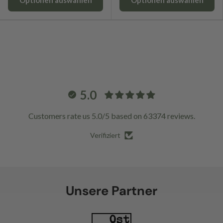
5.0
Customers rate us 5.0/5 based on 63374 reviews.
Verifiziert
Unsere Partner