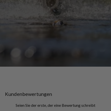
Kundenbewertungen
Seien Sie der erste, der eine Bewertung schreibt