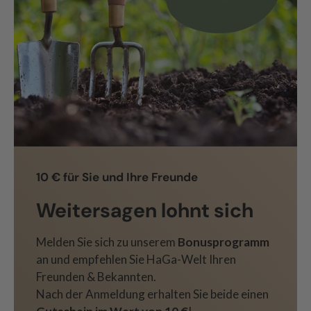
10 € für Sie und Ihre Freunde
Weitersagen lohnt sich
Melden Sie sich zu unserem
Bonusprogramm
an und empfehlen Sie HaGa-Welt Ihren
Freunden & Bekannten.
Nach der Anmeldung erhalten Sie beide einen