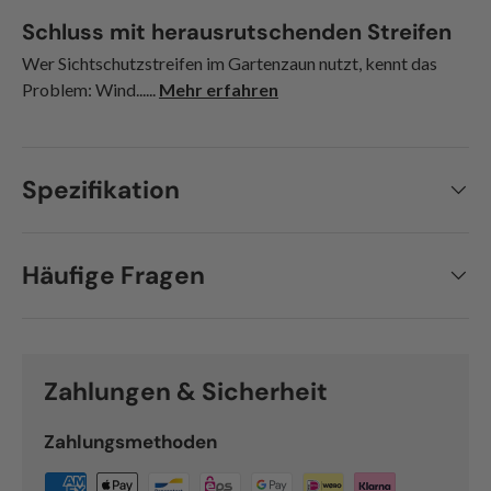
Schluss mit herausrutschenden Streifen
Wer Sichtschutzstreifen im Gartenzaun nutzt, kennt das
Problem: Wind......
Mehr erfahren
Spezifikation
Häufige Fragen
Zahlungen & Sicherheit
Zahlungsmethoden