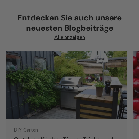
Entdecken Sie auch unsere
neuesten Blogbeiträge
Alle anzeigen
DIY, Garten