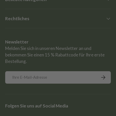
Rechtliches
Newsletter
Melden Sie sich in unseren Newsletter an und
bekommen Sie einen 15 % Rabattcode für Ihre erste
Bestellung.
E-Mail
Abonnie
Folgen Sie uns auf Social Media