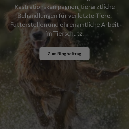
Kastrationskampagnen, tierärztliche
Behandlungen für verletzte Tiere,
Futterstellen und ehrenamtliche Arbeit
im Tierschutz.
Zum Blogbeitrag