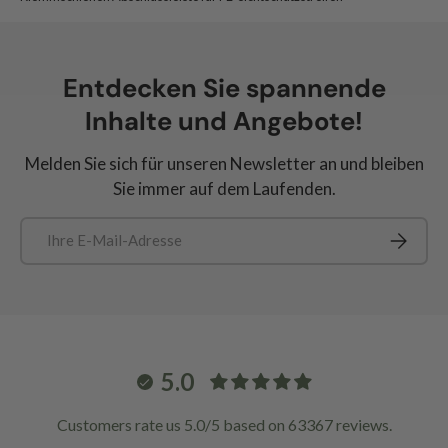
Entdecken Sie spannende
Inhalte und Angebote!
Melden Sie sich für unseren Newsletter an und bleiben
Sie immer auf dem Laufenden.
E-Mail
Abonnie
5.0
Customers rate us 5.0/5 based on 63367 reviews.