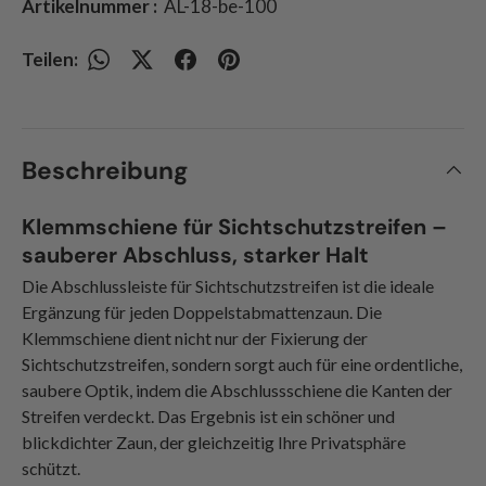
Artikelnummer :
AL-18-be-100
Teilen:
Beschreibung
Klemmschiene für Sichtschutzstreifen –
sauberer Abschluss, starker Halt
Die Abschlussleiste für Sichtschutzstreifen ist die ideale
Ergänzung für jeden Doppelstabmattenzaun. Die
Klemmschiene dient nicht nur der Fixierung der
Sichtschutzstreifen, sondern sorgt auch für eine ordentliche,
saubere Optik, indem die Abschlussschiene die Kanten der
Streifen verdeckt. Das Ergebnis ist ein schöner und
blickdichter Zaun, der gleichzeitig Ihre Privatsphäre
schützt.