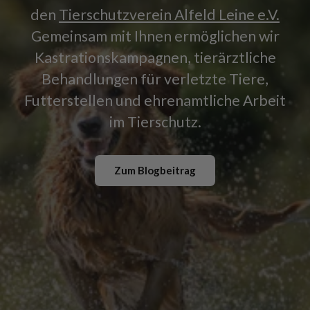
den
Tierschutzverein Alfeld Leine e.V.
Gemeinsam mit Ihnen ermöglichen wir
Kastrationskampagnen, tierärztliche
Behandlungen für verletzte Tiere,
Futterstellen und ehrenamtliche Arbeit
im Tierschutz.
Zum Blogbeitrag