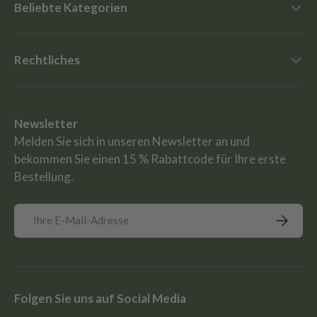
Beliebte Kategorien
Rechtliches
Newsletter
Melden Sie sich in unseren Newsletter an und
bekommen Sie einen 15 % Rabattcode für Ihre erste
Bestellung.
E-Mail
Abonnie
Folgen Sie uns auf Social Media