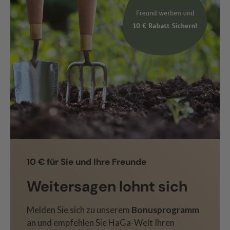
10 € für Sie und Ihre Freunde
Weitersagen lohnt sich
Melden Sie sich zu unserem
Bonusprogramm
an und empfehlen Sie HaGa-Welt Ihren