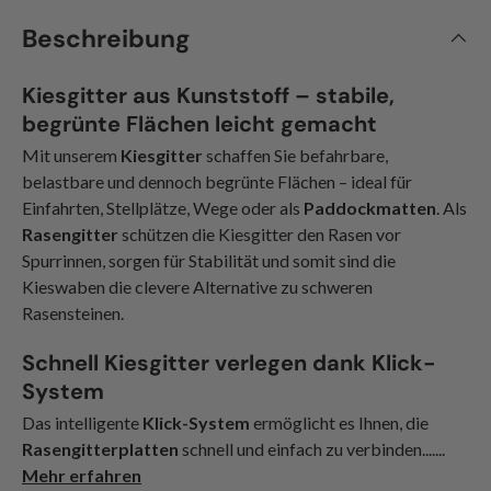
Beschreibung
Kiesgitter aus Kunststoff – stabile,
begrünte Flächen leicht gemacht
Mit unserem
Kiesgitter
schaffen Sie befahrbare,
belastbare und dennoch begrünte Flächen – ideal für
Einfahrten, Stellplätze, Wege oder als
Paddockmatten
. Als
Rasengitter
schützen die Kiesgitter den Rasen vor
Spurrinnen, sorgen für Stabilität und somit sind die
Kieswaben die clevere Alternative zu schweren
Rasensteinen.
Schnell Kiesgitter verlegen dank Klick-
System
Das intelligente
Klick-System
ermöglicht es Ihnen, die
Rasengitterplatten
schnell und einfach zu verbinden.......
Mehr erfahren