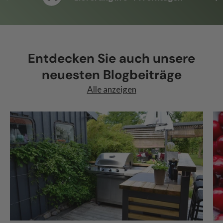
Entdecken Sie auch unsere
neuesten Blogbeiträge
Alle anzeigen