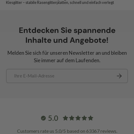
Kiesgitter – stabile Rasengitterplatten, schnell und einfach verlegt
Entdecken Sie spannende
Inhalte und Angebote!
Melden Sie sich für unseren Newsletter an und bleiben
Sie immer auf dem Laufenden.
E-Mail
Abonnie
5.0
Customers rate us 5.0/5 based on 63367 reviews.