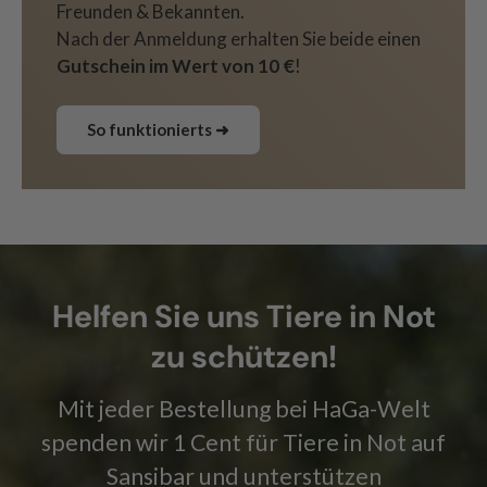
Freunden & Bekannten.
Nach der Anmeldung erhalten Sie beide einen
Gutschein im Wert von 10 €
!
So funktionierts ➜
Helfen Sie uns Tiere in Not
zu schützen!
Mit jeder Bestellung bei HaGa-Welt
spenden wir 1 Cent für Tiere in Not auf
Sansibar und unterstützen