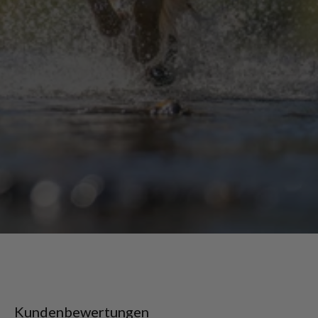
Kundenbewertungen