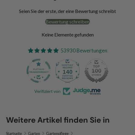
Seien Sie der erste, der eine Bewertung schreibt
Bewertung schreiben
Keine Elemente gefunden
53930 Bewertungen
140
53.9K
Verifiziert von
Weitere Artikel finden Sie in
Startseite
Garten
Gartenpflege