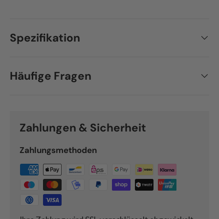
Spezifikation
Häufige Fragen
Zahlungen & Sicherheit
Zahlungsmethoden