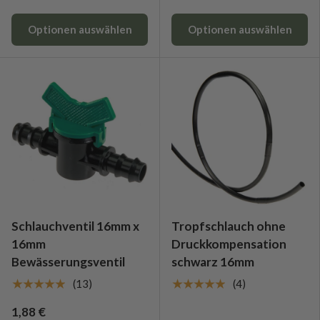
Optionen auswählen
Optionen auswählen
Schlauchventil 16mm x
Tropfschlauch ohne
16mm
Druckkompensation
Bewässerungsventil
schwarz 16mm
★★★★★
★★★★★
(13)
(4)
1,88 €