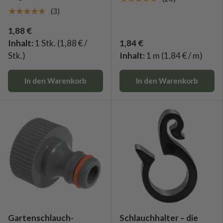
★★★★★
(3)
1,88 €
Inhalt:
1 Stk.
(1,88 € /
1,84 €
Stk.)
Inhalt:
1 m
(1,84 € / m)
In den Warenkorb
In den Warenkorb
Gartenschlauch-
Schlauchhalter – die