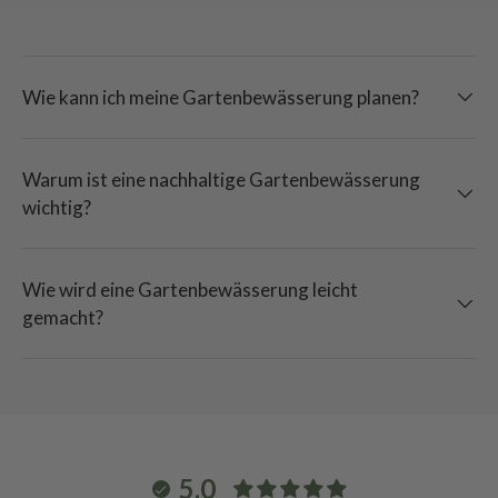
Wie kann ich meine Gartenbewässerung planen?
Warum ist eine nachhaltige Gartenbewässerung
wichtig?
Wie wird eine Gartenbewässerung leicht
gemacht?
5.0