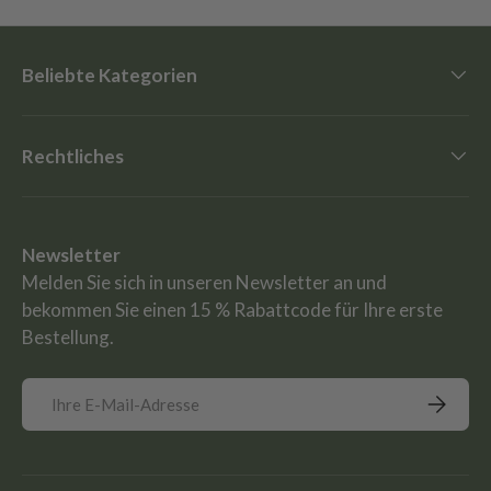
Beliebte Kategorien
Rechtliches
Newsletter
Melden Sie sich in unseren Newsletter an und
bekommen Sie einen 15 % Rabattcode für Ihre erste
Bestellung.
E-Mail
Abonnie