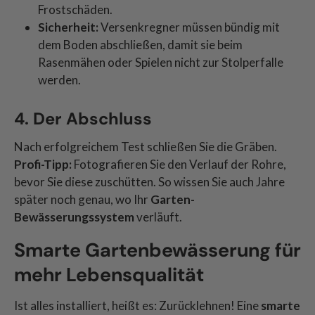
Frostschäden.
Sicherheit:
Versenkregner müssen bündig mit
dem Boden abschließen, damit sie beim
Rasenmähen oder Spielen nicht zur Stolperfalle
werden.
4. Der Abschluss
Nach erfolgreichem Test schließen Sie die Gräben.
Profi-Tipp:
Fotografieren Sie den Verlauf der Rohre,
bevor Sie diese zuschütten. So wissen Sie auch Jahre
später noch genau, wo Ihr
Garten-
Bewässerungssystem
verläuft.
Smarte Gartenbewässerung für
mehr Lebensqualität
Ist alles installiert, heißt es: Zurücklehnen! Eine
smarte