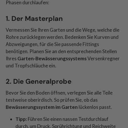
Phasen durchlaufen:
1. Der Masterplan
Vermessen Sie Ihren Garten und die Wege, welche die
Rohre zurücklegen werden. Bedenken Sie Kurven und
Abzweigungen, für die Sie passende Fittings
benötigen. Planen Sie an den entsprechenden Stellen
Ihres
Garten-Bewässerungssystems
Versenkregner
und Tropfschläuche ein.
2. Die Generalprobe
Bevor Sie den Boden öffnen, verlegen Sie alle Teile
testweise oberirdisch. So prüfen Sie, ob das
Bewässerungssystem im Garten
lückenlos passt.
Tipp:
Führen Sie einen nassen Testdurchlauf
durch, um Druck, Sprührichtung und Reichweite