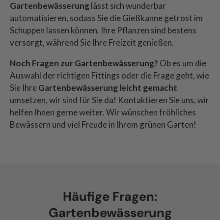
Gartenbewässerung
lässt sich wunderbar
automatisieren, sodass Sie die Gießkanne getrost im
Schuppen lassen können. Ihre Pflanzen sind bestens
versorgt, während Sie Ihre Freizeit genießen.
Noch Fragen zur Gartenbewässerung?
Ob es um die
Auswahl der richtigen Fittings oder die Frage geht, wie
Sie Ihre
Gartenbewässerung leicht gemacht
umsetzen, wir sind für Sie da! Kontaktieren Sie uns, wir
helfen Ihnen gerne weiter. Wir wünschen fröhliches
Bewässern und viel Freude in Ihrem grünen Garten!
Häufige Fragen:
Gartenbewässerung