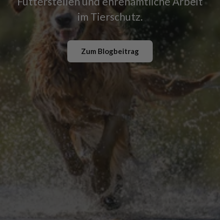
Futterstellen und ehrenamtliche Arbeit
im Tierschutz.
Zum Blogbeitrag