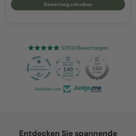
Bewertung schreiben
53930 Bewertungen
140
Verifiziert von
Entdecken Sie spannende