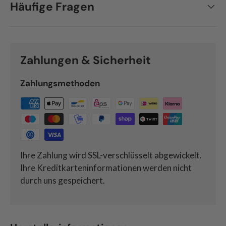
Häufige Fragen
Zahlungen & Sicherheit
Zahlungsmethoden
Ihre Zahlung wird SSL-verschlüsselt abgewickelt.
Ihre Kreditkarteninformationen werden nicht
durch uns gespeichert.