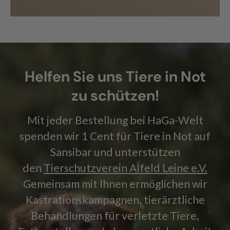
Helfen Sie uns Tiere in Not
zu schützen!
Mit jeder Bestellung bei HaGa-Welt
spenden wir 1 Cent für Tiere in Not auf
Sansibar und unterstützen
den
Tierschutzverein Alfeld Leine e.V.
Gemeinsam mit Ihnen ermöglichen wir
Kastrationskampagnen, tierärztliche
Behandlungen für verletzte Tiere,