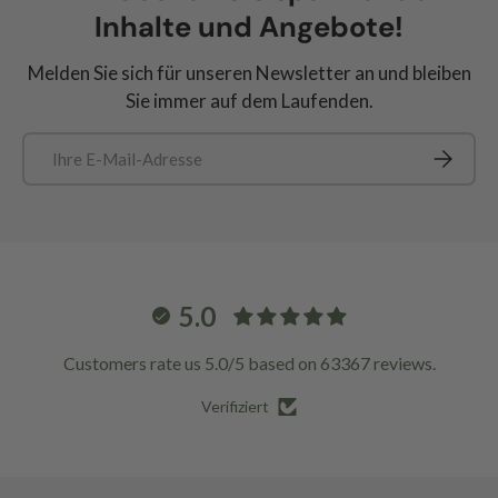
Inhalte und Angebote!
Melden Sie sich für unseren Newsletter an und bleiben
Sie immer auf dem Laufenden.
E-Mail
Abonnie
5.0
Customers rate us 5.0/5 based on 63367 reviews.
Verifiziert