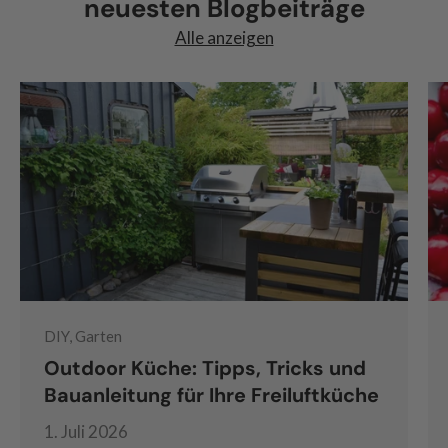
neuesten Blogbeiträge
Alle anzeigen
DIY, Garten
Outdoor Küche: Tipps, Tricks und
Bauanleitung für Ihre Freiluftküche
1. Juli 2026