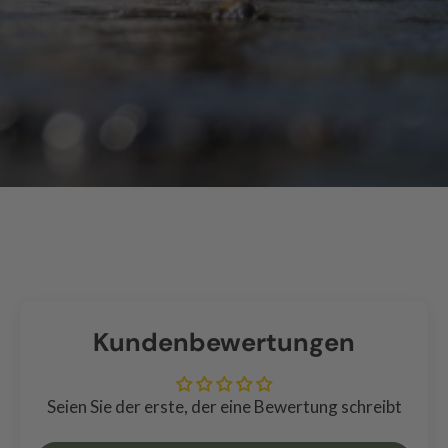
Kundenbewertungen
Seien Sie der erste, der eine Bewertung schreibt