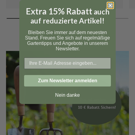
Extra 15% Rabatt
auch
auf reduzierte Artikel!
Bleiben Sie immer auf dem neuesten
Stand. Freuen Sie sich auf regelmäßige
Gartentipps und Angebote in unserem
Newsletter.
Zum Newsletter anmelden
Nein danke