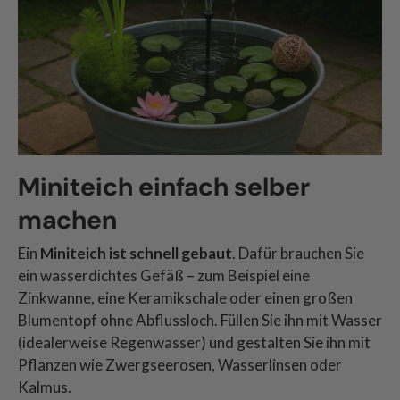
Miniteich einfach selber
machen
Ein
Miniteich ist schnell gebaut
. Dafür brauchen Sie
ein wasserdichtes Gefäß – zum Beispiel eine
Zinkwanne, eine Keramikschale oder einen großen
Blumentopf ohne Abflussloch. Füllen Sie ihn mit Wasser
(idealerweise Regenwasser) und gestalten Sie ihn mit
Pflanzen wie Zwergseerosen, Wasserlinsen oder
Kalmus.