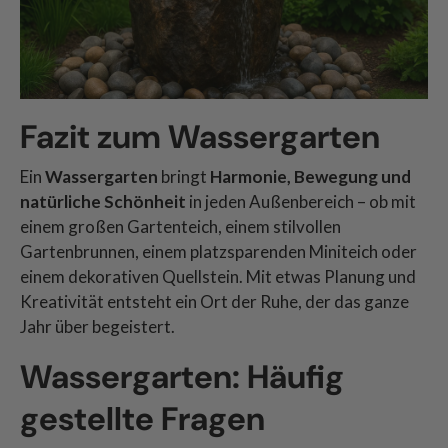
Fazit zum Wassergarten
Ein
Wassergarten
bringt
Harmonie, Bewegung und
natürliche Schönheit
in jeden Außenbereich – ob mit
einem großen Gartenteich, einem stilvollen
Gartenbrunnen, einem platzsparenden Miniteich oder
einem dekorativen Quellstein. Mit etwas Planung und
Kreativität entsteht ein Ort der Ruhe, der das ganze
Jahr über begeistert.
Wassergarten: Häufig
gestellte Fragen