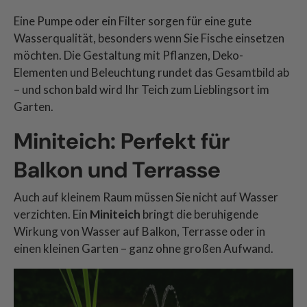
Eine Pumpe oder ein Filter sorgen für eine gute
Wasserqualität, besonders wenn Sie Fische einsetzen
möchten. Die Gestaltung mit Pflanzen, Deko-
Elementen und Beleuchtung rundet das Gesamtbild ab
– und schon bald wird Ihr Teich zum Lieblingsort im
Garten.
Miniteich: Perfekt für
Balkon und Terrasse
Auch auf kleinem Raum müssen Sie nicht auf Wasser
verzichten. Ein
Miniteich
bringt die beruhigende
Wirkung von Wasser auf Balkon, Terrasse oder in
einen kleinen Garten – ganz ohne großen Aufwand.