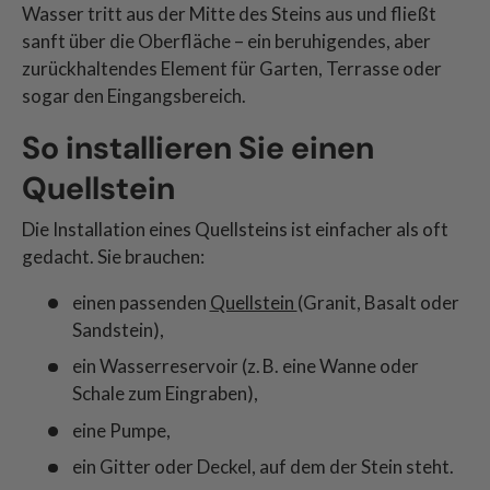
Wasser tritt aus der Mitte des Steins aus und fließt
sanft über die Oberfläche – ein beruhigendes, aber
zurückhaltendes Element für Garten, Terrasse oder
sogar den Eingangsbereich.
So installieren Sie einen
Quellstein
Die Installation eines Quellsteins ist einfacher als oft
gedacht. Sie brauchen:
einen passenden
Quellstein
(Granit, Basalt oder
Sandstein),
ein Wasserreservoir (z. B. eine Wanne oder
Schale zum Eingraben),
eine Pumpe,
ein Gitter oder Deckel, auf dem der Stein steht.