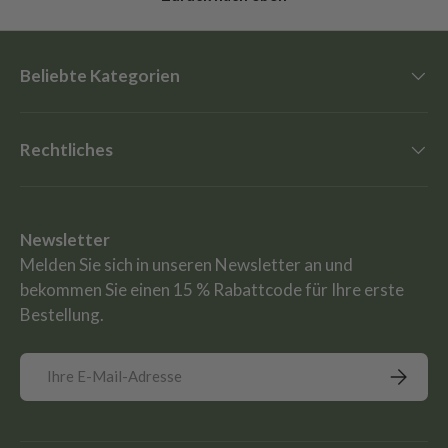
Beliebte Kategorien
Rechtliches
Newsletter
Melden Sie sich in unseren Newsletter an und
bekommen Sie einen 15 % Rabattcode für Ihre erste
Bestellung.
E-Mail
Abonnie