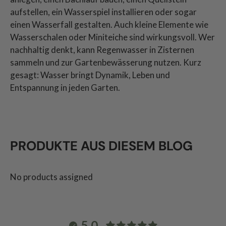
aufstellen, ein Wasserspiel installieren oder sogar
einen Wasserfall gestalten. Auch kleine Elemente wie
Wasserschalen oder Miniteiche sind wirkungsvoll. Wer
nachhaltig denkt, kann Regenwasser in Zisternen
sammeln und zur Gartenbewässerung nutzen. Kurz
gesagt: Wasser bringt Dynamik, Leben und
Entspannung in jeden Garten.
PRODUKTE AUS DIESEM BLOG
No products assigned
5.0