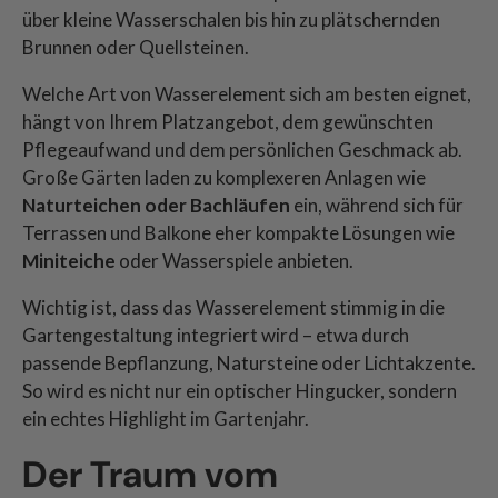
über kleine Wasserschalen bis hin zu plätschernden
Brunnen oder Quellsteinen.
Welche Art von Wasserelement sich am besten eignet,
hängt von Ihrem Platzangebot, dem gewünschten
Pflegeaufwand und dem persönlichen Geschmack ab.
Große Gärten laden zu komplexeren Anlagen wie
Naturteichen oder Bachläufen
ein, während sich für
Terrassen und Balkone eher kompakte Lösungen wie
Miniteiche
oder Wasserspiele anbieten.
Wichtig ist, dass das Wasserelement stimmig in die
Gartengestaltung integriert wird – etwa durch
passende Bepflanzung, Natursteine oder Lichtakzente.
So wird es nicht nur ein optischer Hingucker, sondern
ein echtes Highlight im Gartenjahr.
Der Traum vom