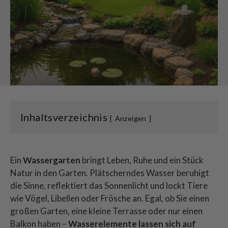
Inhaltsverzeichnis
Anzeigen
Ein
Wassergarten
bringt Leben, Ruhe und ein Stück
Natur in den Garten. Plätscherndes Wasser beruhigt
die Sinne, reflektiert das Sonnenlicht und lockt Tiere
wie Vögel, Libellen oder Frösche an. Egal, ob Sie einen
großen Garten, eine kleine Terrasse oder nur einen
Balkon haben –
Wasserelemente lassen sich auf