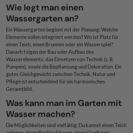
Wie legt man einen
Wassergarten an?
Ein Wassergarten beginnt mit der Planung: Welche
Elemente sollen integriert werden? Wo ist Platz für
einen Teich, einen Brunnen oder ein Wasserspiel?
Danach folgen der Bau oder Aufbau des
Wasserelements, das Einsetzen von Technik (z. B.
Pumpen), sowie die Bepflanzung und Dekoration. Ein
gutes Gleichgewicht zwischen Technik, Natur und
Pflege ist entscheidend für ein harmonisches
Gesamtbild.
Was kann man im Garten mit
Wasser machen?
Die Möglichkeiten sind vielfältig: Du kannst einen Teich
anlegen, einen Bachlauf bauen, einen Quellstein