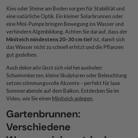
Kies oder Steine am Boden sorgen für Stabilität und
eine natürliche Optik. Ein kleiner Solarbrunnen oder
eine Mini-Pumpe bringen Bewegung ins Wasser und
verhindern Algenbildung. Achten Sie darauf, dass der
Miniteich mindestens 20–30 cm tief
ist, damit sich
das Wasser nicht zu schnell erhitzt und die Pflanzen
gut gedeihen.
Auch dekorativ lässt sich viel herausholen:
Schwimmkerzen, kleine Skulpturen oder Beleuchtung
setzen stimmungsvolle Akzente – perfekt für laue
Sommerabende auf dem Balkon. Entdecken Sie im
Video, wie Sie einen
Miniteich anlegen
.
Gartenbrunnen:
Verschiedene