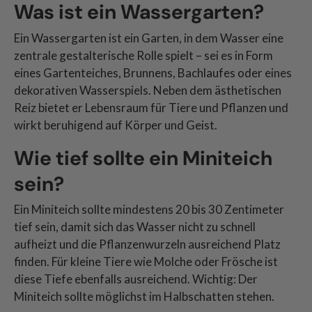
Was ist ein Wassergarten?
Ein Wassergarten ist ein Garten, in dem Wasser eine
zentrale gestalterische Rolle spielt – sei es in Form
eines Gartenteiches, Brunnens, Bachlaufes oder eines
dekorativen Wasserspiels. Neben dem ästhetischen
Reiz bietet er Lebensraum für Tiere und Pflanzen und
wirkt beruhigend auf Körper und Geist.
Wie tief sollte ein Miniteich
sein?
Ein Miniteich sollte mindestens 20 bis 30 Zentimeter
tief sein, damit sich das Wasser nicht zu schnell
aufheizt und die Pflanzenwurzeln ausreichend Platz
finden. Für kleine Tiere wie Molche oder Frösche ist
diese Tiefe ebenfalls ausreichend. Wichtig: Der
Miniteich sollte möglichst im Halbschatten stehen.