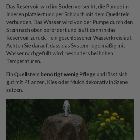
Das Reservoir wird im Boden versenkt, die Pumpe im
Inneren platziert und per Schlauch mit dem Quellstein
verbunden. Das Wasser wird von der Pumpe durch den
Stein nach oben befördert und läuft dann in das
Reservoir zurück – ein geschlossener Wasserkreislauf.
Achten Sie darauf, dass das System regelmäßig mit
Wasser nachgefüllt wird, besonders bei hohen
Temperaturen.
Ein
Quellstein benötigt wenig Pflege
und lässt sich
gut mit Pflanzen, Kies oder Mulch dekorativ in Szene
setzen.