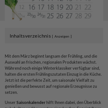
Inhaltsverzeichnis
Anzeigen
Mit dem März beginnt langsam der Frühling, und die
Auswahl an frischen, regionalen Produkten wächst.
Während noch einige Winterklassiker verfügbar sind,
halten die ersten Frühlingszutaten Einzug in die Küche.
Jetzt ist die perfekte Zeit, um saisonale Vielfalt zu
genießen und bewusst auf regionale Erzeugnisse zu
setzen.
Unser
Saisonkalender
hilft Ihnen dabei, den Überblick