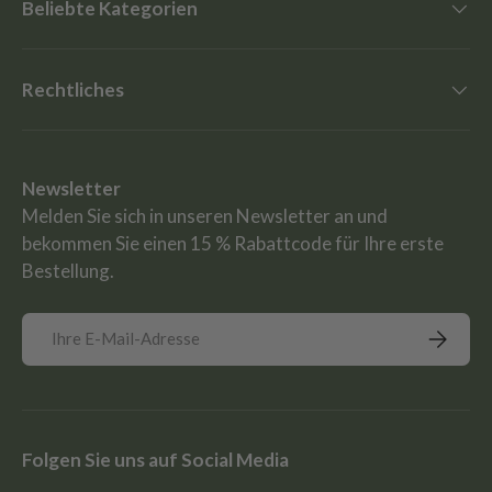
Beliebte Kategorien
Rechtliches
Newsletter
Melden Sie sich in unseren Newsletter an und
bekommen Sie einen 15 % Rabattcode für Ihre erste
Bestellung.
E-Mail
Abonnie
Folgen Sie uns auf Social Media