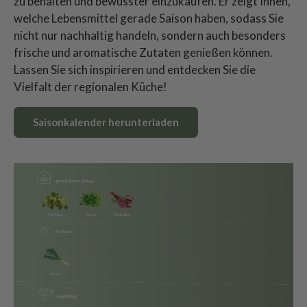
zu behalten und bewusster einzukaufen. Er zeigt Ihnen,
welche Lebensmittel gerade Saison haben, sodass Sie
nicht nur nachhaltig handeln, sondern auch besonders
frische und aromatische Zutaten genießen können.
Lassen Sie sich inspirieren und entdecken Sie die
Vielfalt der regionalen Küche!
Saisonkalender herunterladen