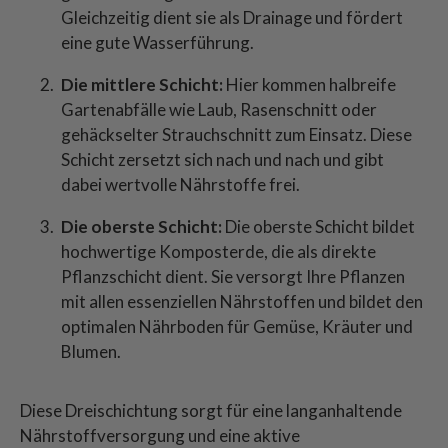
Gleichzeitig dient sie als Drainage und fördert
eine gute Wasserführung.
Die mittlere Schicht:
Hier kommen halbreife
Gartenabfälle wie Laub, Rasenschnitt oder
gehäckselter Strauchschnitt zum Einsatz. Diese
Schicht zersetzt sich nach und nach und gibt
dabei wertvolle Nährstoffe frei.
Die oberste Schicht:
Die oberste Schicht bildet
hochwertige Komposterde, die als direkte
Pflanzschicht dient. Sie versorgt Ihre Pflanzen
mit allen essenziellen Nährstoffen und bildet den
optimalen Nährboden für Gemüse, Kräuter und
Blumen.
Diese Dreischichtung sorgt für eine langanhaltende
Nährstoffversorgung und eine aktive