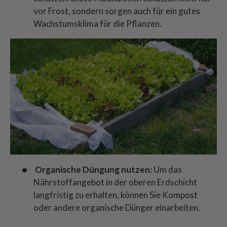
vor Frost, sondern sorgen auch für ein gutes
Wachstumsklima für die Pflanzen.
Organische Düngung nutzen:
Um das
Nährstoffangebot in der oberen Erdschicht
langfristig zu erhalten, können Sie Kompost
oder andere organische Dünger einarbeiten.