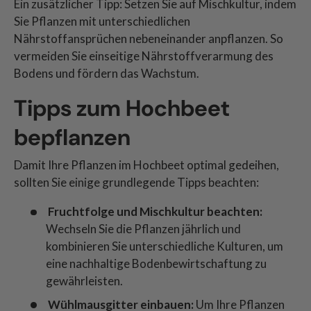
Ein zusätzlicher Tipp: Setzen Sie auf Mischkultur, indem
Sie Pflanzen mit unterschiedlichen
Nährstoffansprüchen nebeneinander anpflanzen. So
vermeiden Sie einseitige Nährstoffverarmung des
Bodens und fördern das Wachstum.
Tipps zum Hochbeet
bepflanzen
Damit Ihre Pflanzen im Hochbeet optimal gedeihen,
sollten Sie einige grundlegende Tipps beachten:
Fruchtfolge und Mischkultur beachten:
Wechseln Sie die Pflanzen jährlich und
kombinieren Sie unterschiedliche Kulturen, um
eine nachhaltige Bodenbewirtschaftung zu
gewährleisten.
Wühlmausgitter einbauen:
Um Ihre Pflanzen