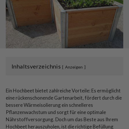
Inhaltsverzeichnis
Anzeigen
Ein Hochbeet bietet zahlreiche Vorteile: Es ermöglicht
eine rückenschonende Gartenarbeit, fördert durch die
bessere Wärmeisolierung ein schnelleres
Pflanzenwachstum und sorgt für eine optimale
Nährstoffversorgung. Doch um das Beste aus Ihrem
Hochbeet herauszuholen, ist die richtige Befüllung