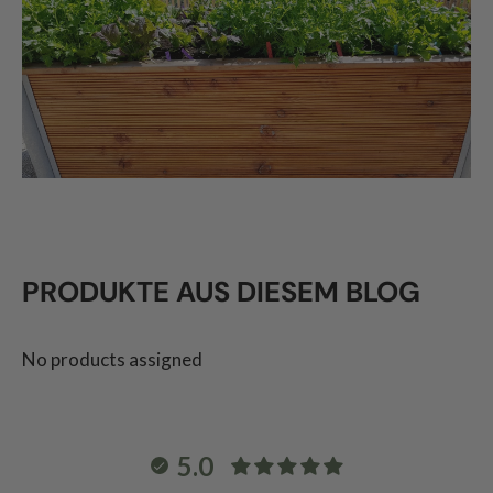
PRODUKTE AUS DIESEM BLOG
No products assigned
5.0