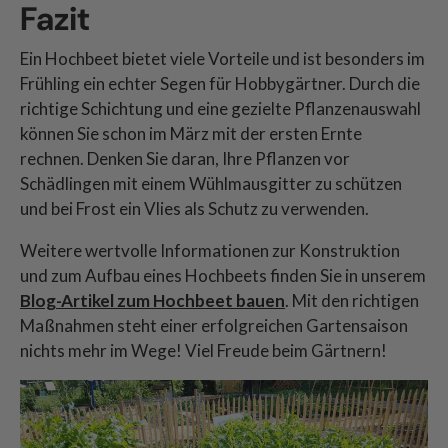
Fazit
Ein Hochbeet bietet viele Vorteile und ist besonders im
Frühling ein echter Segen für Hobbygärtner. Durch die
richtige Schichtung und eine gezielte Pflanzenauswahl
können Sie schon im März mit der ersten Ernte
rechnen. Denken Sie daran, Ihre Pflanzen vor
Schädlingen mit einem Wühlmausgitter zu schützen
und bei Frost ein Vlies als Schutz zu verwenden.
Weitere wertvolle Informationen zur Konstruktion
und zum Aufbau eines Hochbeets finden Sie in unserem
Blog-Artikel zum Hochbeet bauen
. Mit den richtigen
Maßnahmen steht einer erfolgreichen Gartensaison
nichts mehr im Wege! Viel Freude beim Gärtnern!