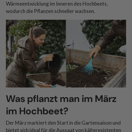
Wärmeentwicklung im Inneren des Hochbeets,
wodurch die Pflanzen schneller wachsen.
Was pflanzt man im März
im Hochbeet?
Der März markiert den Start in die Gartensaison und
bietet sich ideal für die Aussaat von
kälteresistenten