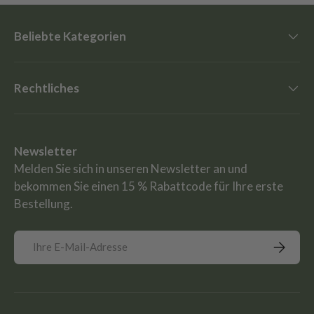
Beliebte Kategorien
Rechtliches
Newsletter
Melden Sie sich in unseren Newsletter an und
bekommen Sie einen 15 % Rabattcode für Ihre erste
Bestellung.
E-Mail
Abonnie