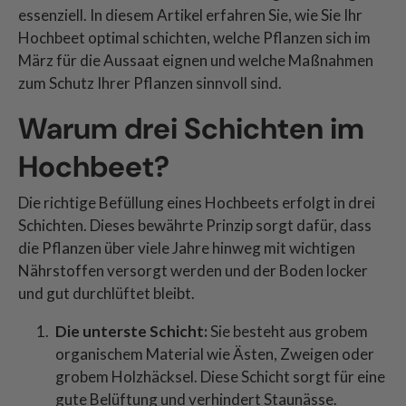
essenziell. In diesem Artikel erfahren Sie, wie Sie Ihr
Hochbeet optimal schichten, welche Pflanzen sich im
März für die Aussaat eignen und welche Maßnahmen
zum Schutz Ihrer Pflanzen sinnvoll sind.
Warum drei Schichten im
Hochbeet?
Die richtige Befüllung eines Hochbeets erfolgt in drei
Schichten. Dieses bewährte Prinzip sorgt dafür, dass
die Pflanzen über viele Jahre hinweg mit wichtigen
Nährstoffen versorgt werden und der Boden locker
und gut durchlüftet bleibt.
Die unterste Schicht:
Sie besteht aus grobem
organischem Material wie Ästen, Zweigen oder
grobem Holzhäcksel. Diese Schicht sorgt für eine
gute Belüftung und verhindert Staunässe.