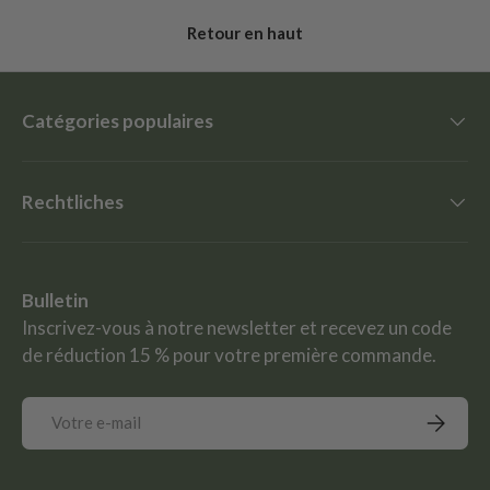
Retour en haut
Catégories populaires
Rechtliches
Bulletin
Inscrivez-vous à notre newsletter et recevez un code
de réduction 15 % pour votre première commande.
E-mail
S’inscrir