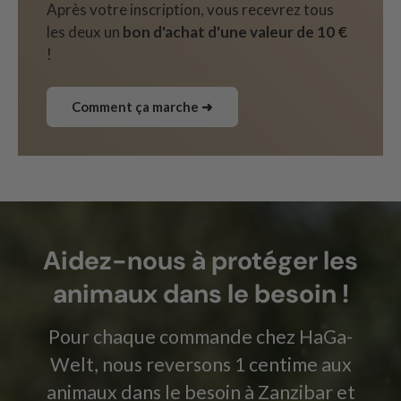
Après votre inscription, vous recevrez tous
les deux un
bon d'achat d'une valeur de 10 €
!
Comment ça marche ➜
Aidez-nous à protéger les
animaux dans le besoin !
Pour chaque commande chez HaGa-
Welt, nous reversons 1 centime aux
animaux dans le besoin à Zanzibar et