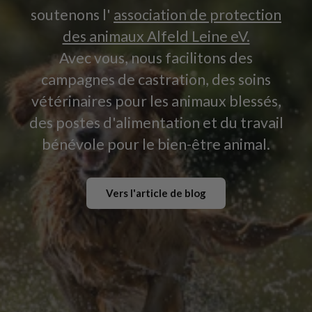
soutenons l'
association de protection
des animaux Alfeld Leine eV.
Avec vous, nous facilitons des
campagnes de castration, des soins
vétérinaires pour les animaux blessés,
des postes d'alimentation et du travail
bénévole pour le bien-être animal.
Vers l'article de blog