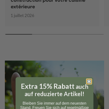
construction pour votre cuisine
extérieure
1 juillet 2026
Extra 15% Rabatt
auch
auf reduzierte Artikel!
Bleiben Sie immer auf dem neuesten
Stand. Freuen Sie sich auf regelmäßige