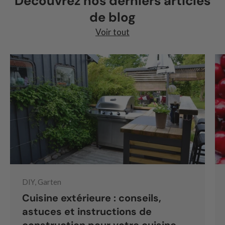
Découvrez nos derniers articles
de blog
Voir tout
DIY, Garten
Cuisine extérieure : conseils,
astuces et instructions de