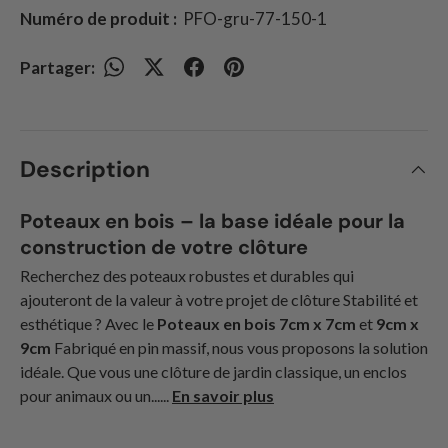
Numéro de produit :
PFO-gru-77-150-1
Partager:
Description
Poteaux en bois – la base idéale pour la
construction de votre clôture
Recherchez des poteaux robustes et durables qui
ajouteront de la valeur à votre projet de clôture Stabilité et
esthétique ? Avec le
Poteaux en bois 7cm x 7cm
et
9cm x
9cm
Fabriqué en pin massif, nous vous proposons la solution
idéale. Que vous une clôture de jardin classique, un enclos
pour animaux ou un......
En savoir plus