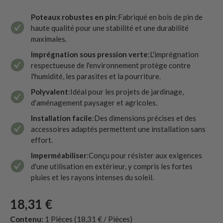
Poteaux robustes en pin
:Fabriqué en bois de pin de
haute qualité pour une stabilité et une durabilité
maximales.
Imprégnation sous pression verte
:L'imprégnation
respectueuse de l'environnement protège contre
l'humidité, les parasites et la pourriture.
Polyvalent
:Idéal pour les projets de jardinage,
d'aménagement paysager et agricoles.
Installation facile
:Des dimensions précises et des
accessoires adaptés permettent une installation sans
effort.
Imperméabiliser
:Conçu pour résister aux exigences
d'une utilisation en extérieur, y compris les fortes
pluies et les rayons intenses du soleil.
18,31 €
Contenu:
1 Pièces
(18,31 € / Pièces)