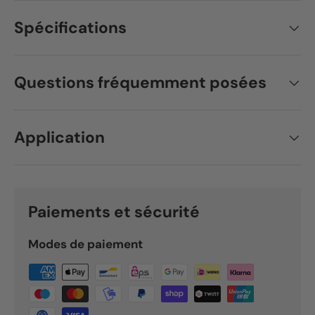
Spécifications
Questions fréquemment posées
Application
Paiements et sécurité
Modes de paiement