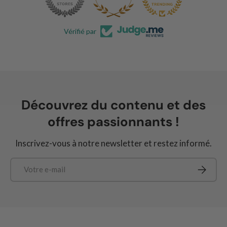
53.9K
Vérifié par
Découvrez du contenu et des
offres passionnants !
Inscrivez-vous à notre newsletter et restez informé.
E-mail
S’inscrir