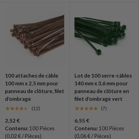
100 attaches de câble
Lot de 100 serre-câbles
100 mm x 2,5 mm pour
140 mm x 3,6 mm pour
panneau de clôture, filet
panneau de clôture en
d'ombrage
filet d'ombrage vert
★★★★★
★★★★★
(12)
(7)
2,52 €
6,55 €
Contenu:
100 Pièces
Contenu:
100 Pièces
(0,02 € / Pièces)
(0,06 € / Pièces)