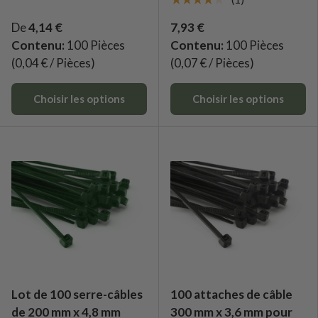
De
4,14 €
7,93 €
Contenu:
100 Pièces
Contenu:
100 Pièces
(0,04 € / Pièces)
(0,07 € / Pièces)
Choisir les options
Choisir les options
Lot de 100 serre-câbles
100 attaches de câble
de 200 mm x 4,8 mm
300 mm x 3,6 mm pour