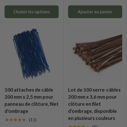
Choisir les options
Ajouter au panier
100 attaches de câble
Lot de 100 serre-câbles
200 mm x 2,5 mm pour
200 mm x 3,6 mm pour
panneau de clôture, filet
clôture en filet
d'ombrage
d'ombrage, disponible
en plusieurs couleurs
★★★★★
(11)
★★★★★
(1)