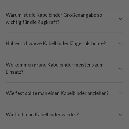
Warum ist die Kabelbinder Größenangabe so
wichtig für die Zugkraft?
Halten schwarze Kabelbinder länger als bunte?
Wo kommen grüne Kabelbinder meistens zum
Einsatz?
Wie fest sollte man einen Kabelbinder anziehen?
Wie löst man Kabelbinder wieder?