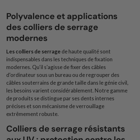
Polyvalence et applications
des colliers de serrage
modernes
Les colliers de serrage
de haute qualité sont
indispensables dans les techniques de fixation
modernes. Qu'il s'agisse de fixer des câbles
d'ordinateur sous un bureau ou de regrouper des
câbles souterrains de grande taille dans le génie civil,
les besoins varient considérablement. Notre gamme
de produits se distingue par ses dents internes
précises et son mécanisme de verrouillage
extrêmement robuste.
Colliers de serrage résistants
aux UV : protection contre les