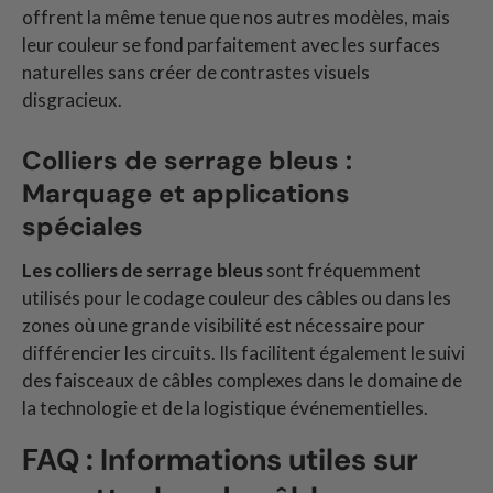
offrent la même tenue que nos autres modèles, mais
leur couleur se fond parfaitement avec les surfaces
naturelles sans créer de contrastes visuels
disgracieux.
Colliers de serrage bleus :
Marquage et applications
spéciales
Les colliers de serrage bleus
sont fréquemment
utilisés pour le codage couleur des câbles ou dans les
zones où une grande visibilité est nécessaire pour
différencier les circuits. Ils facilitent également le suivi
des faisceaux de câbles complexes dans le domaine de
la technologie et de la logistique événementielles.
FAQ : Informations utiles sur