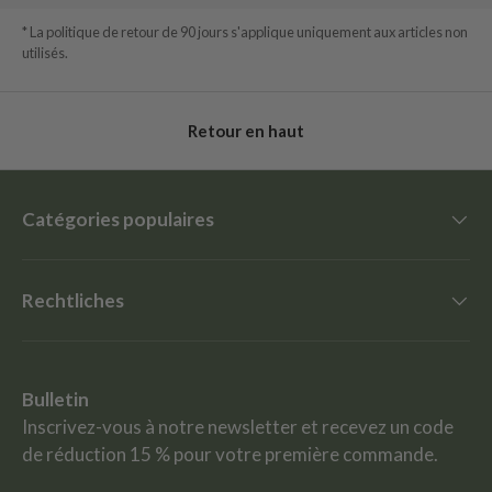
* La politique de retour de 90 jours s'applique uniquement aux articles non
utilisés.
Retour en haut
Catégories populaires
Rechtliches
Bulletin
Inscrivez-vous à notre newsletter et recevez un code
de réduction 15 % pour votre première commande.