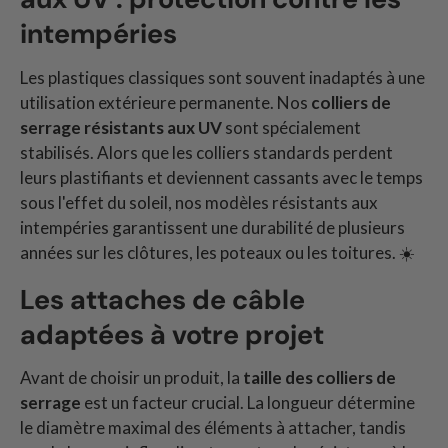
intempéries
Les plastiques classiques sont souvent inadaptés à une
utilisation extérieure permanente. Nos
colliers de
serrage résistants aux UV
sont spécialement
stabilisés. Alors que les colliers standards perdent
leurs plastifiants et deviennent cassants avec le temps
sous l'effet du soleil, nos modèles résistants aux
intempéries garantissent une durabilité de plusieurs
années sur les clôtures, les poteaux ou les toitures. ☀️
Les attaches de câble
adaptées à votre projet
Avant de choisir un produit, la
taille des colliers de
serrage
est un facteur crucial. La longueur détermine
le diamètre maximal des éléments à attacher, tandis