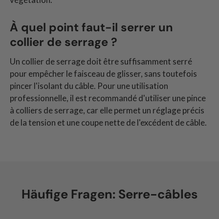
À quel point faut-il serrer un
collier de serrage ?
Un collier de serrage doit être suffisamment serré
pour empêcher le faisceau de glisser, sans toutefois
pincer l'isolant du câble. Pour une utilisation
professionnelle, il est recommandé d'utiliser une pince
à colliers de serrage, car elle permet un réglage précis
de la tension et une coupe nette de l'excédent de câble.
Häufige Fragen: Serre-câbles