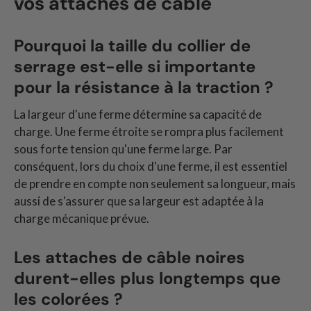
vos attaches de câble
Pourquoi la taille du collier de
serrage est-elle si importante
pour la résistance à la traction ?
La largeur d'une ferme détermine sa capacité de
charge. Une ferme étroite se rompra plus facilement
sous forte tension qu'une ferme large. Par
conséquent, lors du choix d'une ferme, il est essentiel
de prendre en compte non seulement sa longueur, mais
aussi de s'assurer que sa largeur est adaptée à la
charge mécanique prévue.
Les attaches de câble noires
durent-elles plus longtemps que
les colorées ?