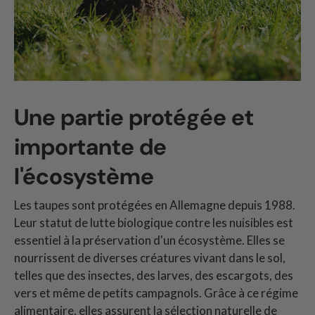
Une partie protégée et
importante de
l'écosystème
Les taupes sont protégées en Allemagne depuis 1988.
Leur statut de lutte biologique contre les nuisibles est
essentiel à la préservation d'un écosystème. Elles se
nourrissent de diverses créatures vivant dans le sol,
telles que des insectes, des larves, des escargots, des
vers et même de petits campagnols. Grâce à ce régime
alimentaire, elles assurent la sélection naturelle de