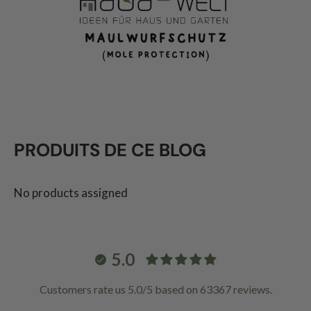
PRODUITS DE CE BLOG
No products assigned
5.0
Customers rate us 5.0/5 based on 63367 reviews.