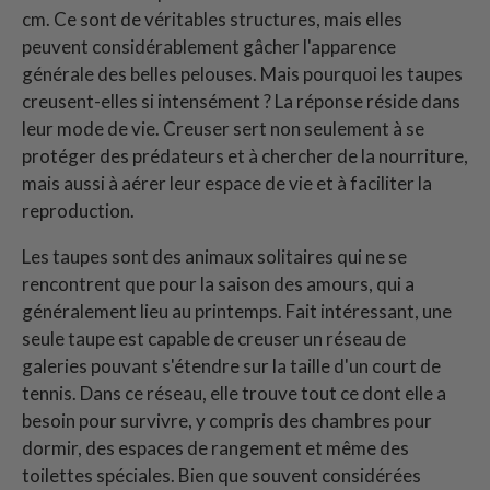
cm. Ce sont de véritables structures, mais elles
peuvent considérablement gâcher l'apparence
générale des belles pelouses. Mais pourquoi les taupes
creusent-elles si intensément ? La réponse réside dans
leur mode de vie. Creuser sert non seulement à se
protéger des prédateurs et à chercher de la nourriture,
mais aussi à aérer leur espace de vie et à faciliter la
reproduction.
Les taupes sont des animaux solitaires qui ne se
rencontrent que pour la saison des amours, qui a
généralement lieu au printemps. Fait intéressant, une
seule taupe est capable de creuser un réseau de
galeries pouvant s'étendre sur la taille d'un court de
tennis. Dans ce réseau, elle trouve tout ce dont elle a
besoin pour survivre, y compris des chambres pour
dormir, des espaces de rangement et même des
toilettes spéciales. Bien que souvent considérées