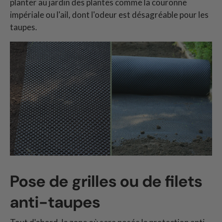
planter au jardin des plantes comme la couronne
impériale ou l'ail, dont l'odeur est désagréable pour les
taupes.
Pose de grilles ou de filets
anti-taupes