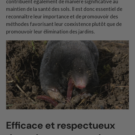
contribuent également de manière significative au
maintien de la santé des sols. Il est donc essentiel de
reconnaître leur importance et de promouvoir des
méthodes favorisant leur coexistence plutôt que de
promouvoir leur élimination des jardins.
Efficace et respectueux