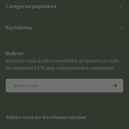
Catégories populaires
Rechtliches
Bulletin
Inscrivez-vous à notre newsletter et recevez un code
de réduction 15 % pour votre première commande.
E-mail
S’inscrir
Suivez-nous sur les réseaux sociaux