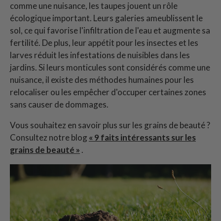
comme une nuisance, les taupes jouent un rôle
écologique important. Leurs galeries ameublissent le
sol, ce qui favorise l'infiltration de l'eau et augmente sa
fertilité. De plus, leur appétit pour les insectes et les
larves réduit les infestations de nuisibles dans les
jardins. Si leurs monticules sont considérés comme une
nuisance, il existe des méthodes humaines pour les
relocaliser ou les empêcher d'occuper certaines zones
sans causer de dommages.
Vous souhaitez en savoir plus sur les grains de beauté ?
Consultez notre blog
« 9 faits intéressants sur les
grains de beauté »
.