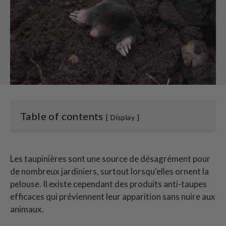
Table of contents
Display
Les taupinières sont une source de désagrément pour
de nombreux jardiniers, surtout lorsqu'elles ornent la
pelouse. Il existe cependant des produits anti-taupes
efficaces qui préviennent leur apparition sans nuire aux
animaux.