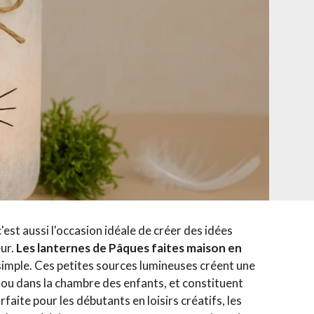
est aussi l'occasion idéale de créer des idées
eur.
Les lanternes de Pâques faites maison en
 simple. Ces petites sources lumineuses créent une
e ou dans la chambre des enfants, et constituent
aite pour les débutants en loisirs créatifs, les