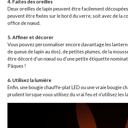
4. Faites des oreilles
Deux oreilles de lapin peuvent être facilement découpées 
peuvent être fixées sur le bord du verre, soit avec de la 
office de nœud.
5. Affiner et décorer
Vous pouvez personnaliser encore davantage les lantern
de queue de lapin au dos), de petites plumes, de la mouss
être décoré d'un nœud ou d'une petite étiquette nominat
Pâques !
6. Utilisez la lumière
Enfin, une bougie chauffe-plat LED ou une vraie bougie ch
prudent lorsque vous utilisez du vrai feu et n'utilisez les