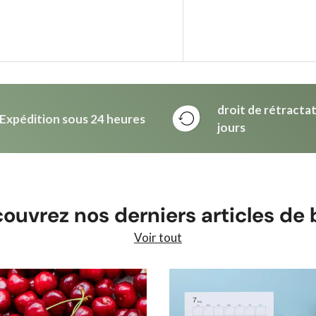
droit de rétracta
Expédition sous 24 heures
jours
ouvrez nos derniers articles de 
Voir tout