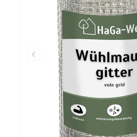
Précédent