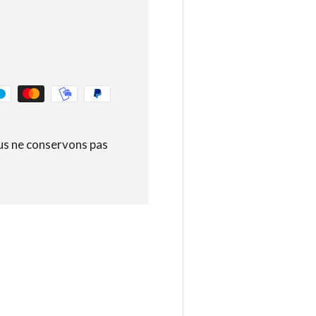
us ne conservons pas