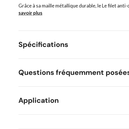
Grâce à sa maille métallique durable, le Le filet anti
savoir plus
Spécifications
Questions fréquemment posée
Application