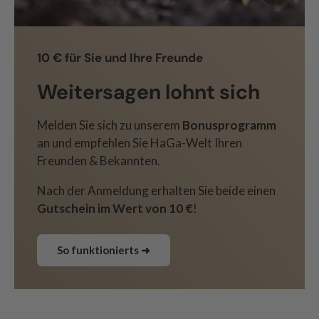
10 € für Sie und Ihre Freunde
Weitersagen lohnt sich
Melden Sie sich zu unserem
Bonusprogramm
an und empfehlen Sie HaGa-Welt Ihren
Freunden & Bekannten.
Nach der Anmeldung erhalten Sie beide einen
Gutschein im Wert von 10 €
!
So funktionierts ➜