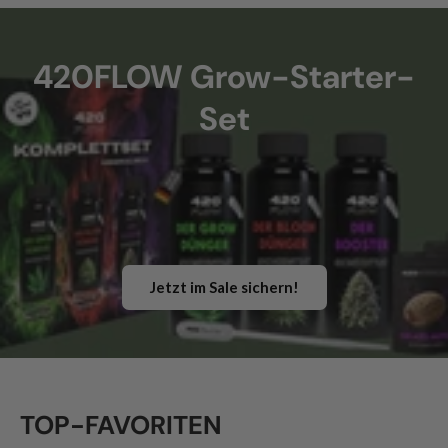
420FLOW Grow-Starter-
Set
Jetzt im Sale sichern!
TOP-FAVORITEN