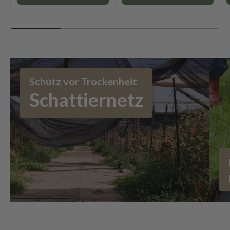
Schutz vor Trockenheit
Schattiernetz