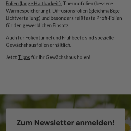
Folien (lange Haltbarkeit)
, Thermofolien (bessere
Wärmespeicherung), Diffusionsfolien (gleichmäßige
Lichtverteilung) und besonders reißfeste Profi-Folien
für den gewerblichen Einsatz.
Auch für Folientunnel und Frühbeete sind spezielle
Gewächshausfolien erhältlich.
Jetzt
Tipps
für Ihr Gewächshaus holen!
Zum Newsletter anmelden!