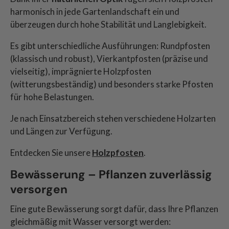
harmonisch in jede Gartenlandschaft ein und
überzeugen durch hohe Stabilität und Langlebigkeit.
Es gibt unterschiedliche Ausführungen: Rundpfosten
(klassisch und robust), Vierkantpfosten (präzise und
vielseitig), imprägnierte Holzpfosten
(witterungsbeständig) und besonders starke Pfosten
für hohe Belastungen.
Je nach Einsatzbereich stehen verschiedene Holzarten
und Längen zur Verfügung.
Entdecken Sie unsere
Holzpfosten
.
Bewässerung – Pflanzen zuverlässig
versorgen
Eine gute Bewässerung sorgt dafür, dass Ihre Pflanzen
gleichmäßig mit Wasser versorgt werden: