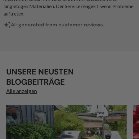
langlebigen Materialien. Der Service reagiert, wenn Probleme
auftreten.
AI-generated from customer reviews.
UNSERE NEUSTEN
BLOGBEITRÄGE
Alle anzeigen