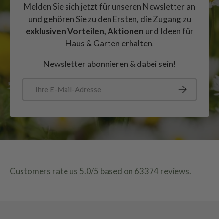
Melden Sie sich jetzt für unseren Newsletter an
und gehören Sie zu den Ersten, die Zugang zu
exklusiven Vorteilen, Aktionen
und Ideen für
Haus & Garten erhalten.
Newsletter abonnieren & dabei sein!
E-Mail
Abonnieren
Customers rate us 5.0/5 based on 63374 reviews.