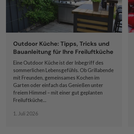
Outdoor Küche: Tipps, Tricks und
Bauanleitung für Ihre Freiluftküche
Eine Outdoor Küche ist der Inbegriff des
sommerlichen Lebensgefühls. Ob Grillabende
mit Freunden, gemeinsames Kochen im
Garten oder einfach das Genießen unter
freiem Himmel – mit einer gut geplanten
Freiluftküche...
1. Juli 2026